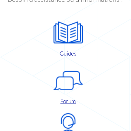
Guides
Forum